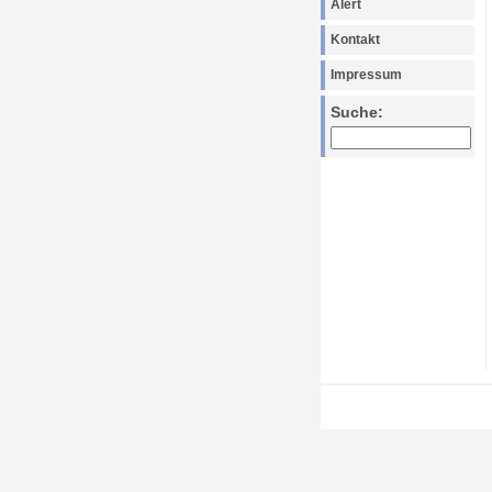
Alert
Kontakt
Impressum
Suche: